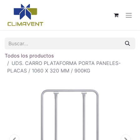
Todos los productos
UDS. CARRO PLATAFORMA PORTA PANELES-
PLACAS / 1060 X 320 MM / 900KG