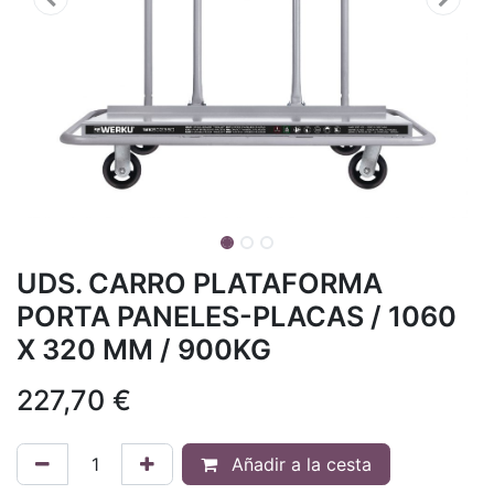
UDS. CARRO PLATAFORMA
PORTA PANELES-PLACAS / 1060
X 320 MM / 900KG
227,70
€
Añadir a la cesta