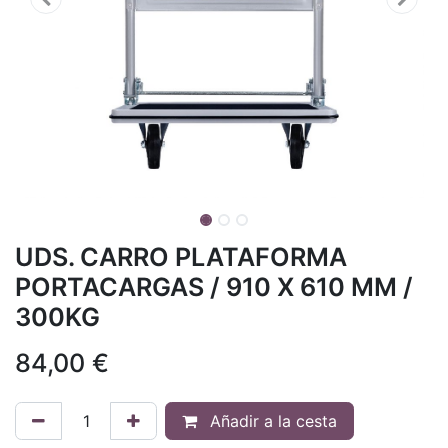
UDS. CARRO PLATAFORMA
PORTACARGAS / 910 X 610 MM /
300KG
84,00
€
Añadir a la cesta