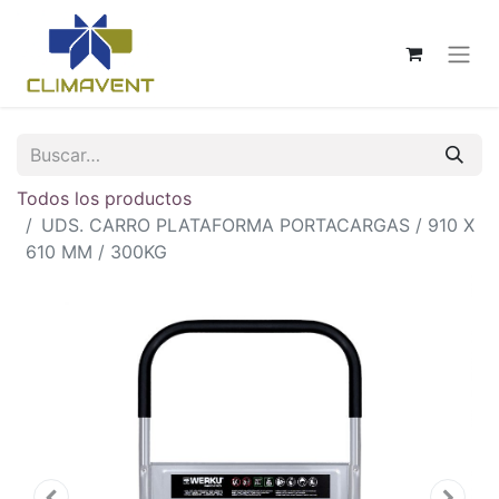
Todos los productos
UDS. CARRO PLATAFORMA PORTACARGAS / 910 X
610 MM / 300KG