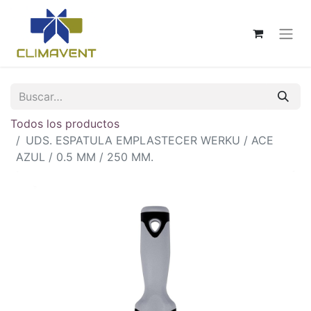
Todos los productos
UDS. ESPATULA EMPLASTECER WERKU / ACE
AZUL / 0.5 MM / 250 MM.