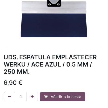
UDS. ESPATULA EMPLASTECER
WERKU / ACE AZUL / 0.5 MM /
250 MM.
6,90
€
Añadir a la cesta