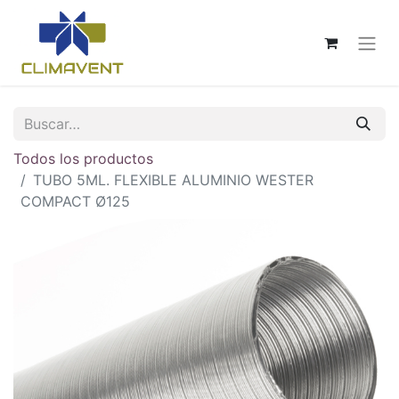
Todos los productos
TUBO 5ML. FLEXIBLE ALUMINIO WESTER
COMPACT Ø125