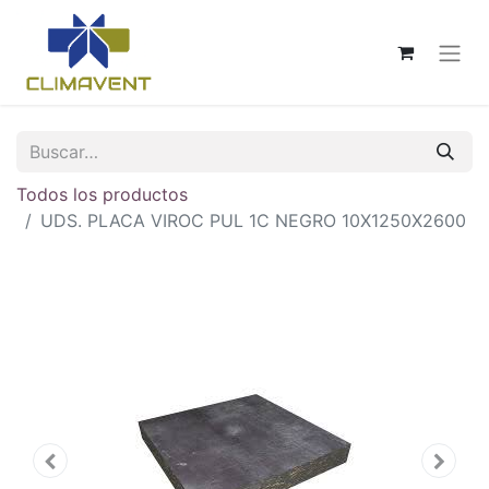
Todos los productos
UDS. PLACA VIROC PUL 1C NEGRO 10X1250X2600