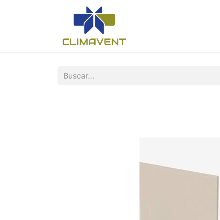
Inicio
Nosotros