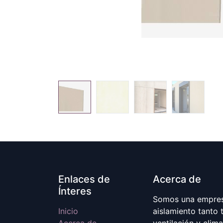
Enlaces de
Acerca de
Ínteres
Somos una empresa
Inicio
aislamiento tanto 