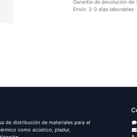
Garantía de devolución de 
Envío: 2-3 días laborables
C
 de distribución de materiales para el
térmico como acústico, pladur,