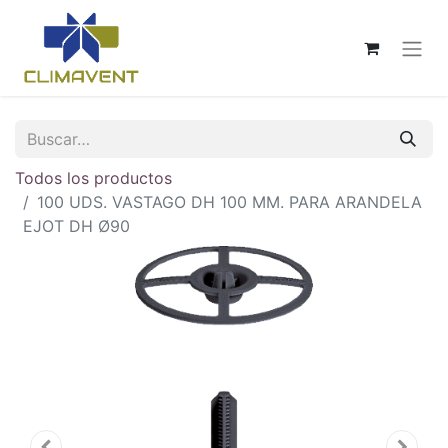
Todos los productos
100 UDS. VASTAGO DH 100 MM. PARA ARANDELA
EJOT DH Ø90