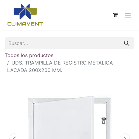
Todos los productos
UDS. TRAMPILLA DE REGISTRO METALICA
LACADA 200X200 MM.