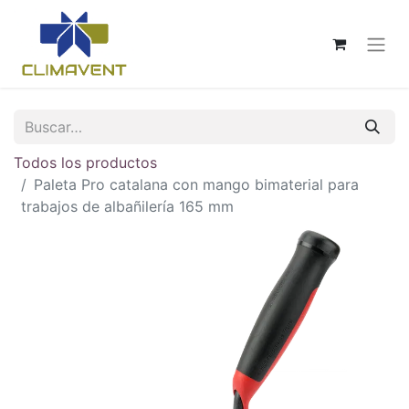
Todos los productos
Paleta Pro catalana con mango bimaterial para
trabajos de albañilería 165 mm