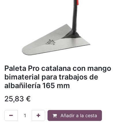
Paleta Pro catalana con mango
bimaterial para trabajos de
albañilería 165 mm
25,83
€
Añadir a la cesta