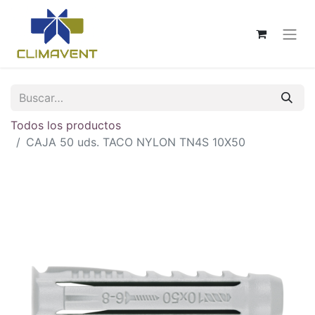
Todos los productos
CAJA 50 uds. TACO NYLON TN4S 10X50