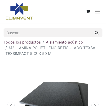
Todos los productos
Aislamiento acústico
M2. LAMINA POLIETILENO RETICULADO TEXSA
TEXSIMPACT 5 (2 X 50 M)