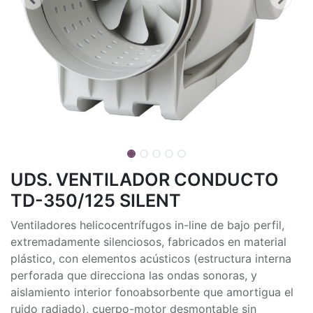
UDS. VENTILADOR CONDUCTO
TD-350/125 SILENT
Ventiladores helicocentrífugos in-line de bajo perfil,
extremadamente silenciosos, fabricados en material
plástico, con elementos acústicos (estructura interna
perforada que direcciona las ondas sonoras, y
aislamiento interior fonoabsorbente que amortigua el
ruido radiado), cuerpo-motor desmontable sin