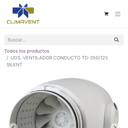
Todos los productos
UDS. VENTILADOR CONDUCTO TD-350/125
SILENT