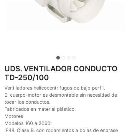
UDS. VENTILADOR CONDUCTO
TD-250/100
Ventiladores helicocentrífugos de bajo perfil.
El cuerpo-motor es desmontable sin necesidad de
tocar los conductos.
Fabricados en material plástico.
Motores
Modelos 160 a 2000:
IP44, Clase B, con rodamientos a bolas de engrase