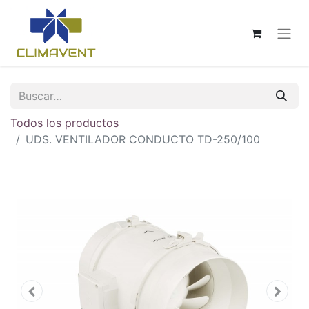
Todos los productos
UDS. VENTILADOR CONDUCTO TD-250/100