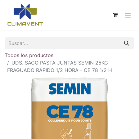
Todos los productos
UDS. SACO PASTA JUNTAS SEMIN 25KG
FRAGUADO RÁPIDO 1/2 HORA - CE 78 1/2 H