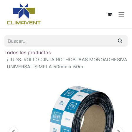
Todos los productos
UDS. ROLLO CINTA ROTHOBLAAS MONOADHESIVA
UNIVERSAL SIMPLA 50mm x 50m