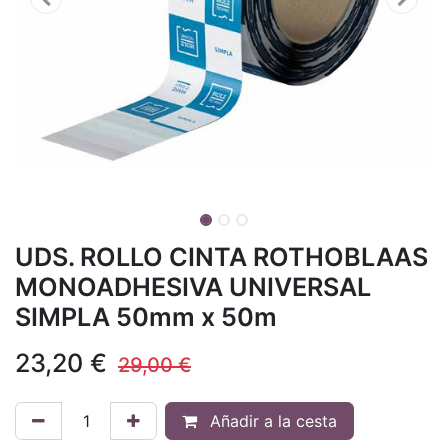
UDS. ROLLO CINTA ROTHOBLAAS
MONOADHESIVA UNIVERSAL
SIMPLA 50mm x 50m
23,20
€
29,00
€
Añadir a la cesta