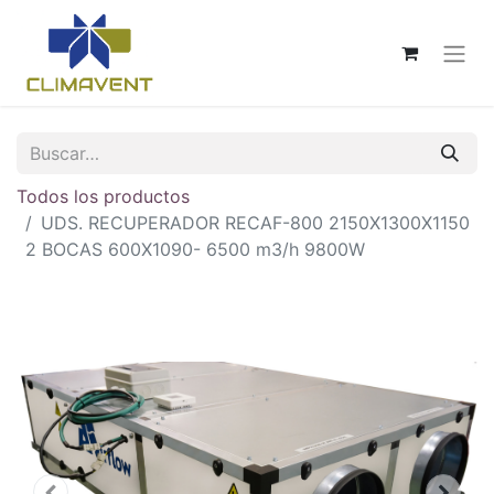
Todos los productos
UDS. RECUPERADOR RECAF-800 2150X1300X1150
2 BOCAS 600X1090- 6500 m3/h 9800W