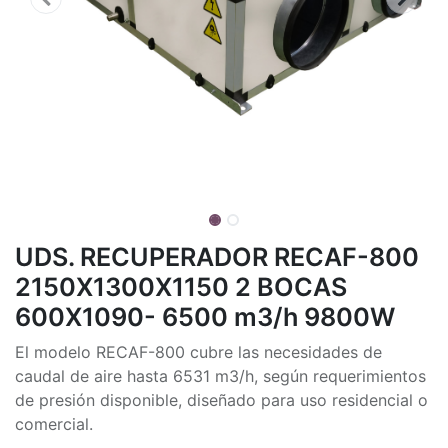
UDS. RECUPERADOR RECAF-800
2150X1300X1150 2 BOCAS
600X1090- 6500 m3/h 9800W
El modelo RECAF-800 cubre las necesidades de
caudal de aire hasta 6531 m3/h, según requerimientos
de presión disponible, diseñado para uso residencial o
comercial.