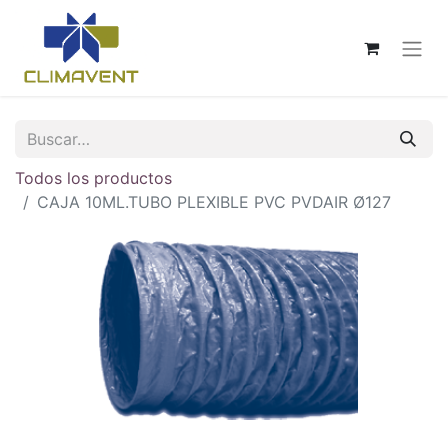
Todos los productos
CAJA 10ML.TUBO PLEXIBLE PVC PVDAIR Ø127