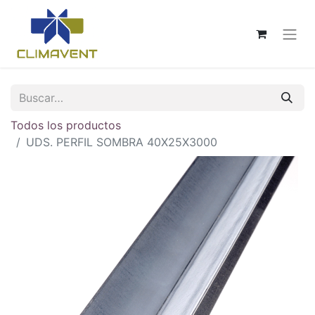
Todos los productos
UDS. PERFIL SOMBRA 40X25X3000