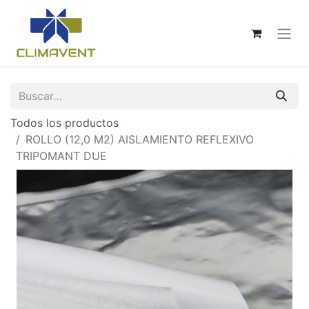
Todos los productos
ROLLO (12,0 M2) AISLAMIENTO REFLEXIVO
TRIPOMANT DUE