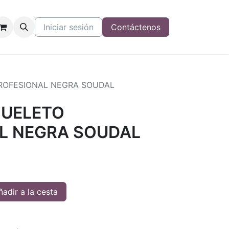
Iniciar sesión
Contáctenos
ROFESIONAL NEGRA SOUDAL
QUELETO
L NEGRA SOUDAL
adir a la cesta