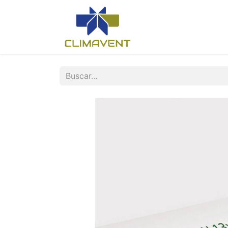
Inicio
Nosotros