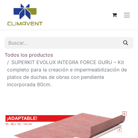
Todos los productos
SUPERKIT EVOLUX INTEGRA FORCE GURU – Kit
completo para la creación e impermeabilización de
platos de duchas de obras con pendiente
incorporada 80cm.