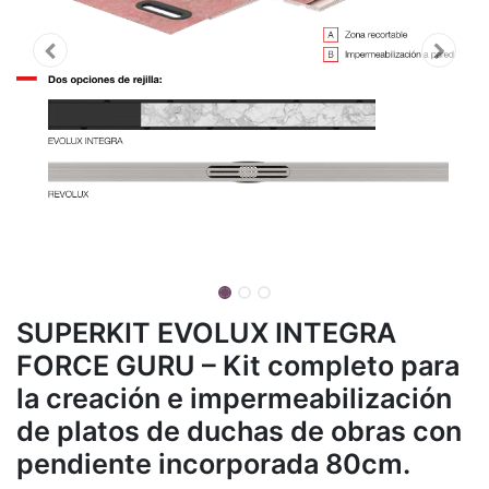
SUPERKIT EVOLUX INTEGRA
FORCE GURU – Kit completo para
la creación e impermeabilización
de platos de duchas de obras con
pendiente incorporada 80cm.