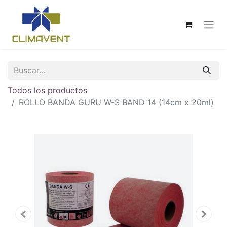
Todos los productos
ROLLO BANDA GURU W-S BAND 14 (14cm x 20ml)