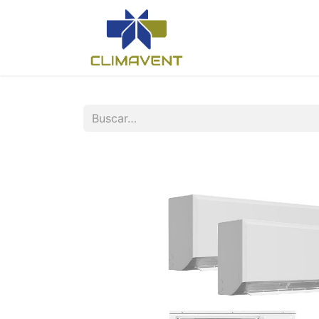
Inicio
Nosotros