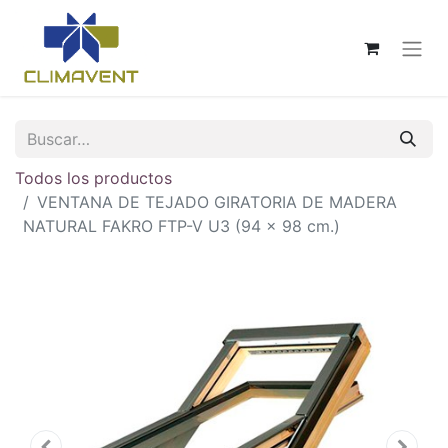
Todos los productos
VENTANA DE TEJADO GIRATORIA DE MADERA
NATURAL FAKRO FTP-V U3 (94 x 98 cm.)