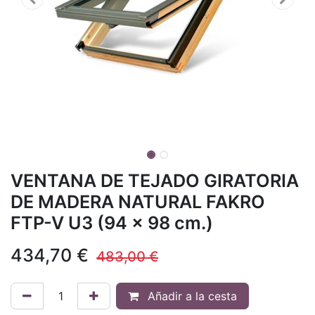
VENTANA DE TEJADO GIRATORIA
DE MADERA NATURAL FAKRO
FTP-V U3 (94 x 98 cm.)
434,70
€
483,00
€
Añadir a la cesta