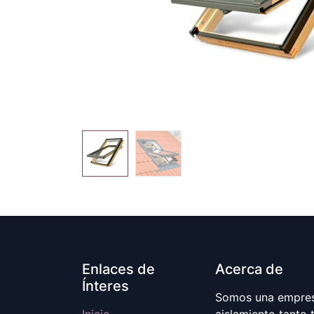
Enlaces de
Acerca de
Ínteres
Somos una empresa