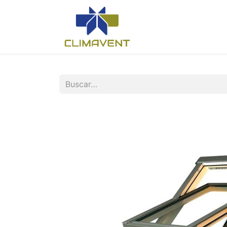
Inicio
Nosotros