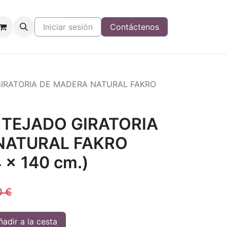
Iniciar sesión
Contáctenos
IRATORIA DE MADERA NATURAL FAKRO
 TEJADO GIRATORIA
NATURAL FAKRO
 x 140 cm.)
0
€
adir a la cesta