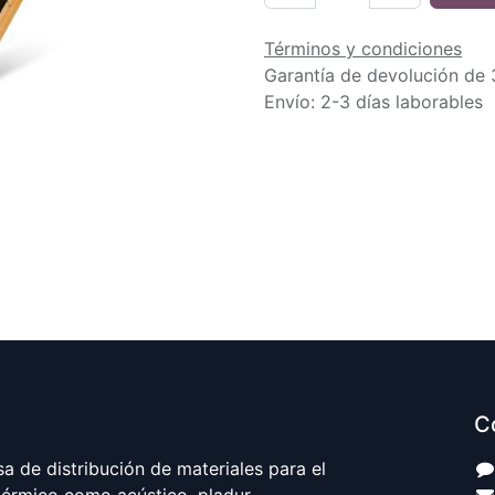
Términos y condiciones
Garantía de devolución de 
Envío: 2-3 días laborables
C
 de distribución de materiales para el