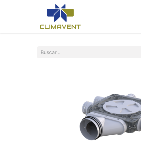
Inicio
Nosotros