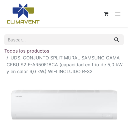
Todos los productos
UDS. CONJUNTO SPLIT MURAL SAMSUNG GAMA
CEBU S2 F-AR50F18CA (capacidad en frío de 5,0 kW
y en calor 6,0 kW.) WIFI INCLUIDO R-32