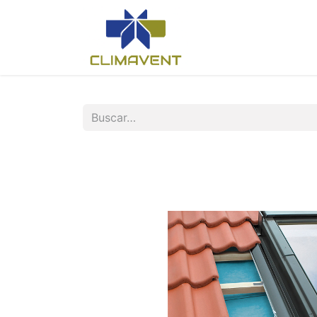
Inicio
Nosotros