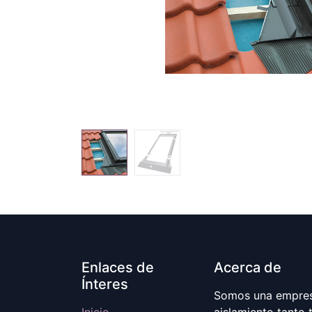
Enlaces de
Acerca de
Ínteres
Somos una empresa