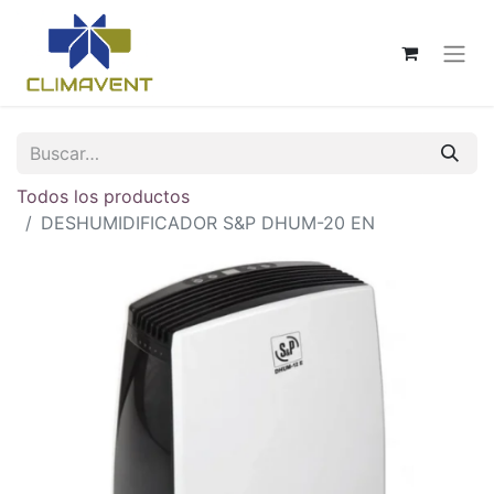
Todos los productos
DESHUMIDIFICADOR S&P DHUM-20 EN