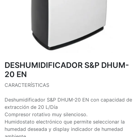
DESHUMIDIFICADOR S&P DHUM-
20 EN
CARACTERÍSTICAS
Deshumidificador S&P DHUM-20 EN con capacidad de
extracción de 20 L/Día
Compresor rotativo muy silencioso.
Humidostato electrónico que permite seleccionar la
humedad deseada y display indicador de humedad
ambiente.