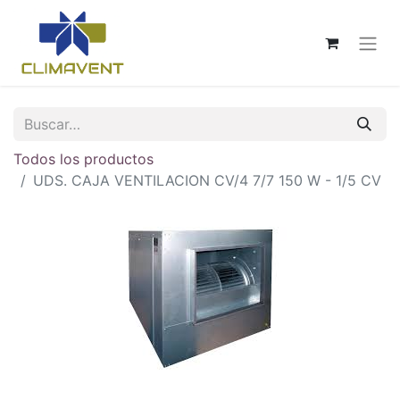
Todos los productos
UDS. CAJA VENTILACION CV/4 7/7 150 W - 1/5 CV