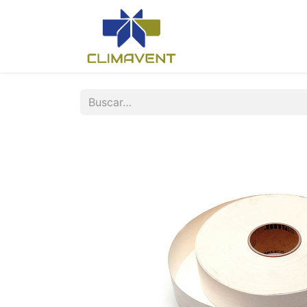
Inicio
Nosotros