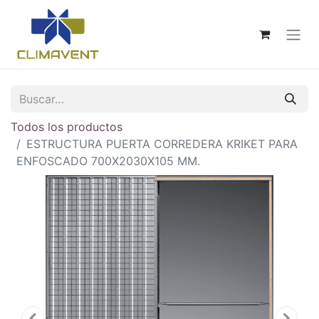
Todos los productos
ESTRUCTURA PUERTA CORREDERA KRIKET PARA
ENFOSCADO 700X2030X105 MM.