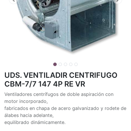
UDS. VENTILADIR CENTRIFUGO
CBM-7/7 147 4P RE VR
Ventiladores centrífugos de doble aspiración con
motor incorporado,
fabricados en chapa de acero galvanizado y rodete de
álabes hacia adelante,
equilibrado dinámicamente.