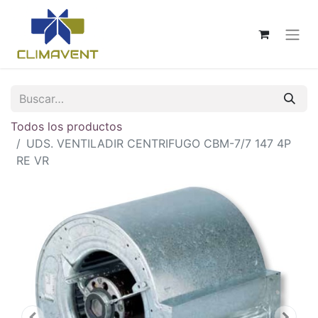
Todos los productos
UDS. VENTILADIR CENTRIFUGO CBM-7/7 147 4P
RE VR