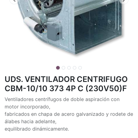
UDS. VENTILADOR CENTRIFUGO
CBM-10/10 373 4P C (230V50)F
Ventiladores centrífugos de doble aspiración con
motor incorporado,
fabricados en chapa de acero galvanizado y rodete de
álabes hacia adelante,
equilibrado dinámicamente.