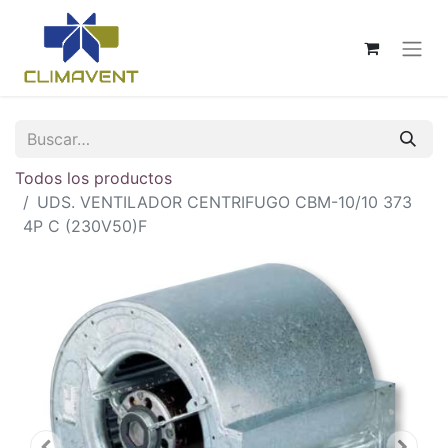
Todos los productos
UDS. VENTILADOR CENTRIFUGO CBM-10/10 373
4P C (230V50)F