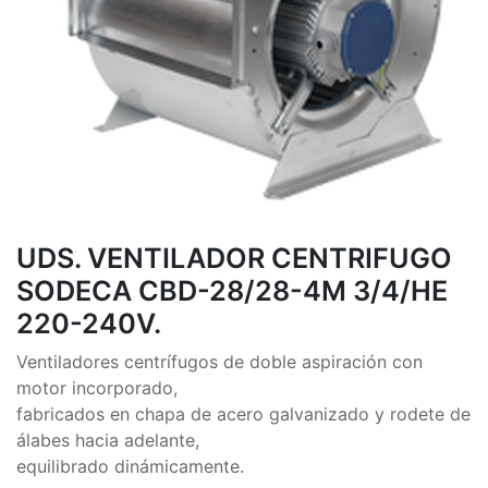
UDS. VENTILADOR CENTRIFUGO
SODECA CBD-28/28-4M 3/4/HE
220-240V.
Ventiladores centrífugos de doble aspiración con
motor incorporado,
fabricados en chapa de acero galvanizado y rodete de
álabes hacia adelante,
equilibrado dinámicamente.