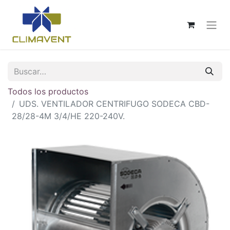
Todos los productos
UDS. VENTILADOR CENTRIFUGO SODECA CBD-
28/28-4M 3/4/HE 220-240V.