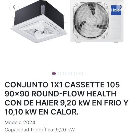
CONJUNTO 1X1 CASSETTE 105
90x90 ROUND-FLOW HEALTH
CON DE HAIER 9,20 kW EN FRIO Y
10,10 kW EN CALOR.
Modelo 2024
Capacidad frigorífica: 9,20 kW