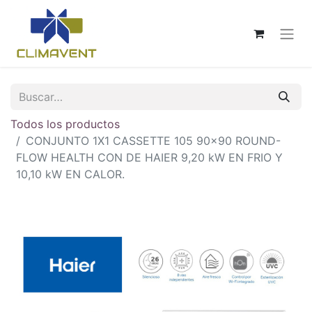
Todos los productos
CONJUNTO 1X1 CASSETTE 105 90x90 ROUND-
FLOW HEALTH CON DE HAIER 9,20 kW EN FRIO Y
10,10 kW EN CALOR.