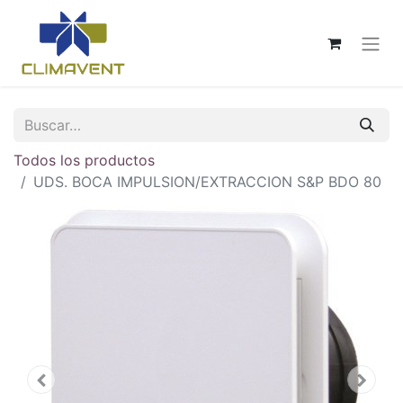
Todos los productos
UDS. BOCA IMPULSION/EXTRACCION S&P BDO 80