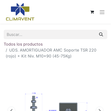
Todos los productos
UDS. AMORTIGUADOR AMC Soporte TSR 220
(rojo) + Kit Niv. M10x90 (45-75Kg)