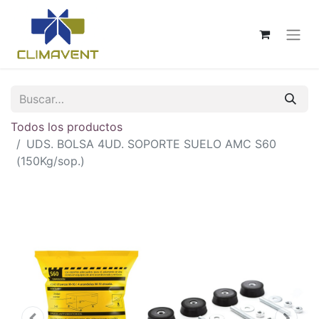
Todos los productos
UDS. BOLSA 4UD. SOPORTE SUELO AMC S60
(150Kg/sop.)