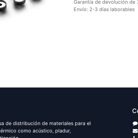
Garantía de devolución de 
Envío: 2-3 días laborables
C
 de distribución de materiales para el
térmico como acústico, pladur,