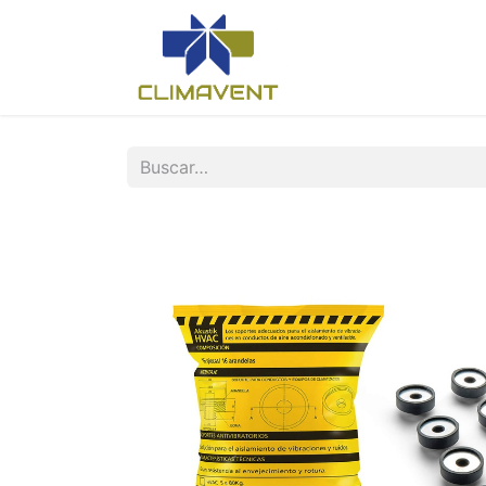
Inicio
Nosotros