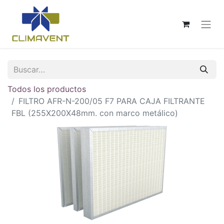
Todos los productos
FILTRO AFR-N-200/05 F7 PARA CAJA FILTRANTE
FBL (255X200X48mm. con marco metálico)