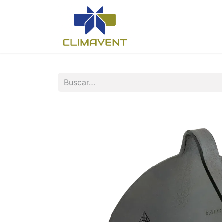
Inicio
Nosotros