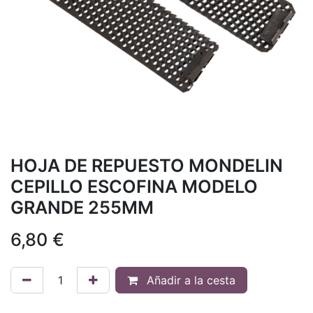
HOJA DE REPUESTO MONDELIN
CEPILLO ESCOFINA MODELO
GRANDE 255MM
6,80
€
Añadir a la cesta