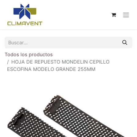
Todos los productos
HOJA DE REPUESTO MONDELIN CEPILLO
ESCOFINA MODELO GRANDE 255MM