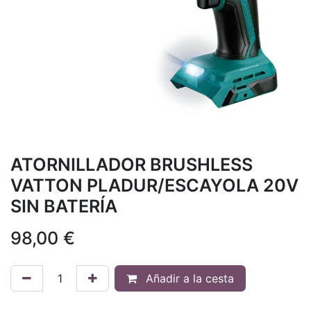
ATORNILLADOR BRUSHLESS
VATTON PLADUR/ESCAYOLA 20V
SIN BATERÍA
98,00
€
Añadir a la cesta