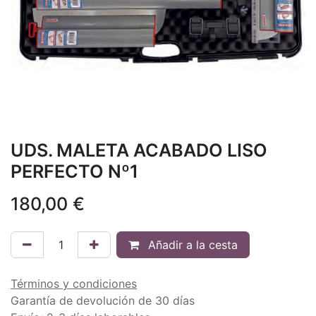
UDS. MALETA ACABADO LISO
PERFECTO Nº1
180,00
€
Añadir a la cesta
Términos y condiciones
Garantía de devolución de 30 días