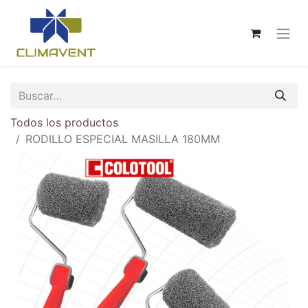
Todos los productos
RODILLO ESPECIAL MASILLA 180MM