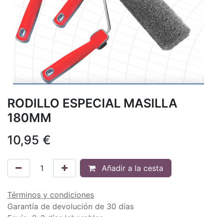
RODILLO ESPECIAL MASILLA
180MM
10,95
€
Añadir a la cesta
Términos y condiciones
Garantía de devolución de 30 días