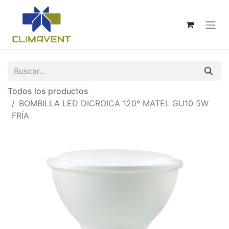
Todos los productos
BOMBILLA LED DICROICA 120º MATEL GU10 5W
FRÍA