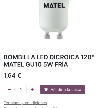
BOMBILLA LED DICROICA 120º
MATEL GU10 5W FRÍA
1,64
€
Añadir a la cesta
Términos y condiciones