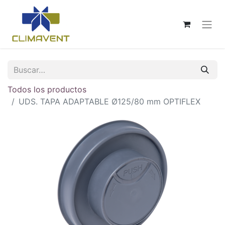
Todos los productos
UDS. TAPA ADAPTABLE Ø125/80 mm OPTIFLEX