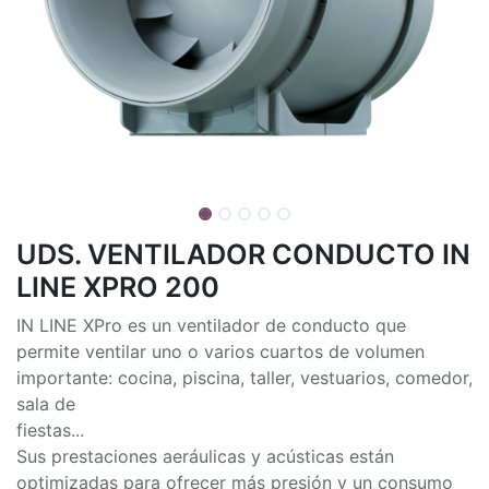
UDS. VENTILADOR CONDUCTO IN
LINE XPRO 200
IN LINE XPro es un ventilador de conducto que
permite ventilar uno o varios cuartos de volumen
importante: cocina, piscina, taller, vestuarios, comedor,
sala de
fiestas...
Sus prestaciones aeráulicas y acústicas están
optimizadas para ofrecer más presión y un consumo