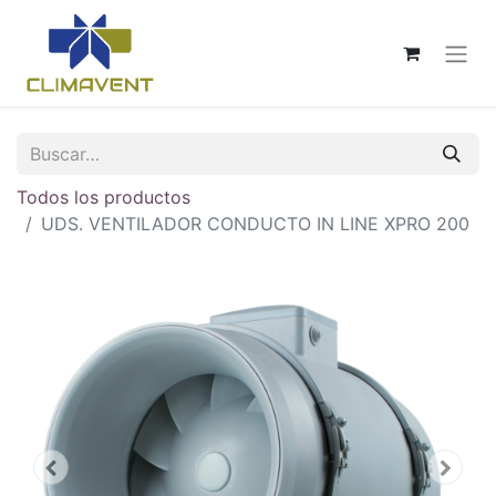
Todos los productos
UDS. VENTILADOR CONDUCTO IN LINE XPRO 200